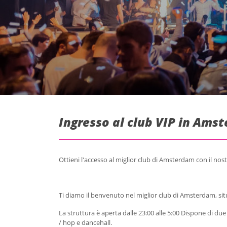
Ingresso al club VIP in Ams
Ottieni l'accesso al miglior club di Amsterdam con il nostr
Ti diamo il benvenuto nel miglior club di Amsterdam, situ
La struttura è aperta dalle 23:00 alle 5:00 Dispone di due 
/ hop e dancehall.