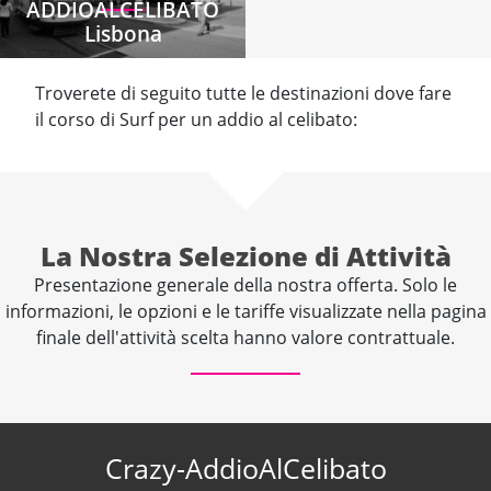
ADDIOALCELIBATO
Lisbona
Troverete di seguito tutte le destinazioni dove fare
il corso di Surf per un addio al celibato:
La Nostra Selezione di Attività
Presentazione generale della nostra offerta. Solo le
informazioni, le opzioni e le tariffe visualizzate nella pagina
finale dell'attività scelta hanno valore contrattuale.
Crazy-AddioAlCelibato