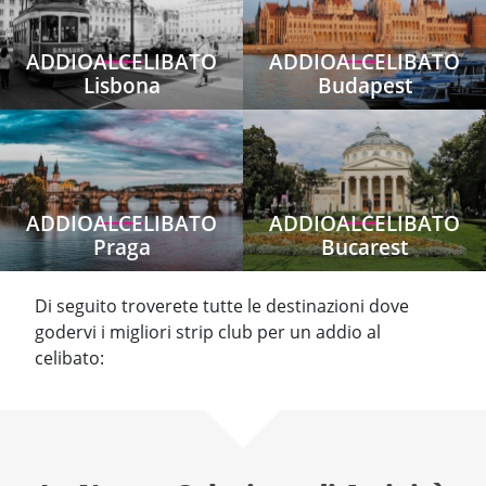
ADDIOALCELIBATO
ADDIOALCELIBATO
Lisbona
Budapest
ADDIOALCELIBATO
ADDIOALCELIBATO
Praga
Bucarest
Di seguito troverete tutte le destinazioni dove
godervi i migliori strip club per un addio al
celibato: