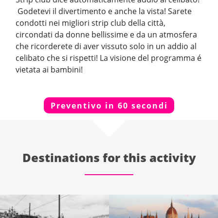
Godetevi il divertimento e anche la vista! Sarete
condotti nei migliori strip club della città,
circondati da donne bellissime e da un atmosfera
che ricorderete di aver vissuto solo in un addio al
celibato che si rispetti! La visione del programma é
vietata ai bambini!
Preventivo in 60 secondi
Destinations for this activity