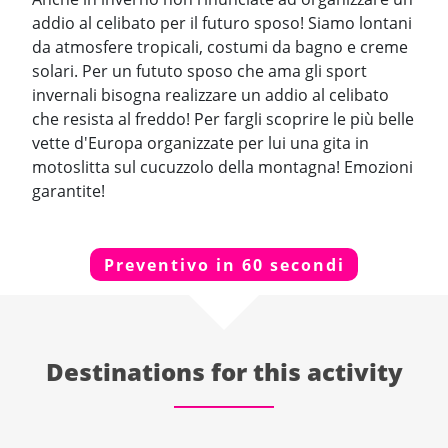
addio al celibato per il futuro sposo! Siamo lontani
da atmosfere tropicali, costumi da bagno e creme
solari. Per un fututo sposo che ama gli sport
invernali bisogna realizzare un addio al celibato
che resista al freddo! Per fargli scoprire le più belle
vette d'Europa organizzate per lui una gita in
motoslitta sul cucuzzolo della montagna! Emozioni
garantite!
Preventivo in 60 secondi
Destinations for this activity