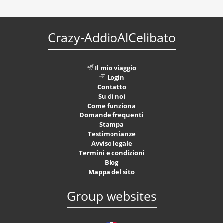
Crazy-AddioAlCelibato
Il mio viaggio
Login
Contatto
Su di noi
Come funziona
Domande frequenti
Stampa
Testimonianze
Avviso legale
Termini e condizioni
Blog
Mappa del sito
Group websites