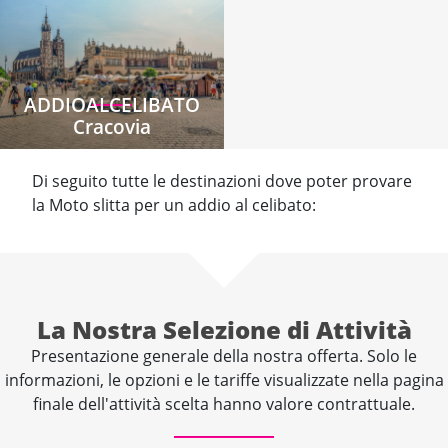
ADDIOALCELIBATO
Cracovia
Di seguito tutte le destinazioni dove poter provare
la Moto slitta per un addio al celibato:
La Nostra Selezione di Attività
Presentazione generale della nostra offerta. Solo le
informazioni, le opzioni e le tariffe visualizzate nella pagina
finale dell'attività scelta hanno valore contrattuale.