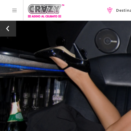
Destin