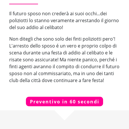
Il futuro sposo non crederà ai suoi occhi...dei
poliziotti lo stanno veramente arrestando il giorno
del suo addio al celibato!
Non ditegli che sono solo dei finti poliziotti pero'!
L'arresto dello sposo é un vero e proprio colpo di
scena durante una festa di addio al celibato e le
risate sono assicurate! Ma niente panico, perché i
finti agenti avranno il compito di condurre il futuro
sposo non al commissariato, ma in uno dei tanti
club della città dove continuare a fare festa!
Preventivo in 60 secondi