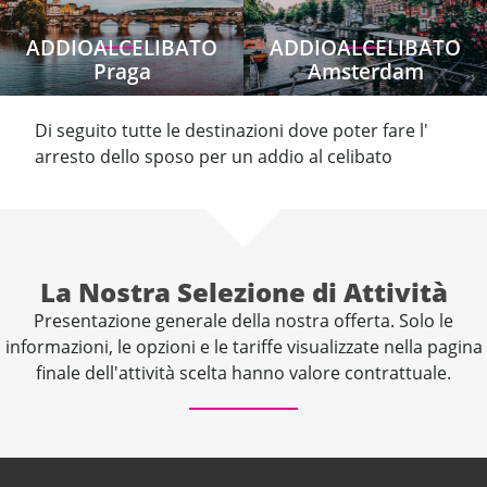
ADDIOALCELIBATO
ADDIOALCELIBATO
Praga
Amsterdam
Di seguito tutte le destinazioni dove poter fare l'
arresto dello sposo per un addio al celibato
La Nostra Selezione di Attività
Presentazione generale della nostra offerta. Solo le
informazioni, le opzioni e le tariffe visualizzate nella pagina
finale dell'attività scelta hanno valore contrattuale.