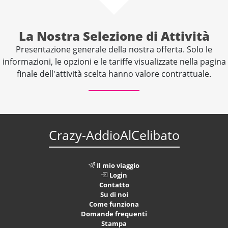
La Nostra Selezione di Attività
Presentazione generale della nostra offerta. Solo le
informazioni, le opzioni e le tariffe visualizzate nella pagina
finale dell'attività scelta hanno valore contrattuale.
Crazy-AddioAlCelibato
Il mio viaggio
Login
Contatto
Su di noi
Come funziona
Domande frequenti
Stampa