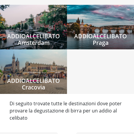
ADDIOALCELIBATO
ADDIOALCELIBATO
Amsterdam
Praga
ADDIOALCELIBATO
Cracovia
Di seguito trovate tutte le destinazioni dove poter
provare la degustazione di birra per un addio al
celibato