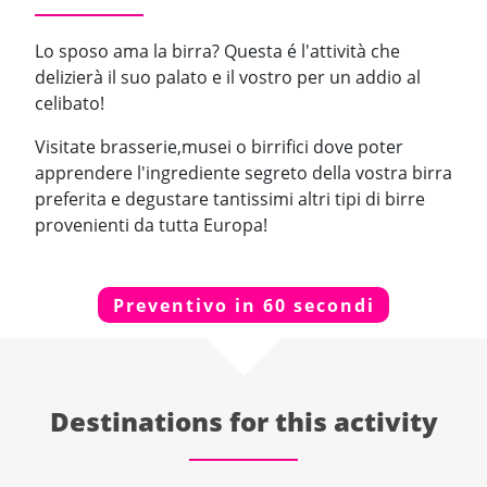
Lo sposo ama la birra? Questa é l'attività che
delizierà il suo palato e il vostro per un addio al
celibato!
Visitate brasserie,musei o birrifici dove poter
apprendere l'ingrediente segreto della vostra birra
preferita e degustare tantissimi altri tipi di birre
provenienti da tutta Europa!
Preventivo in 60 secondi
Destinations for this activity