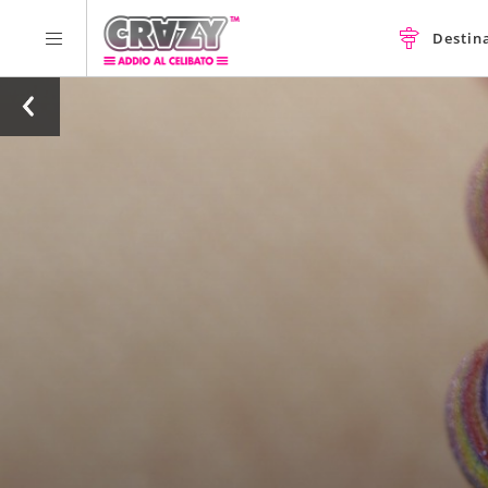
Destin