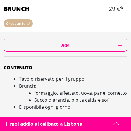
BRUNCH
29 €*
Croccante 🍗
Add
CONTENUTO
Tavolo riservato per il gruppo
Brunch:
formaggio, affettato, uova, pane, cornetto
Succo d'arancia, bibita calda e sof
Disponibile ogni giorno
Il moi addio al celibato a Lisbona