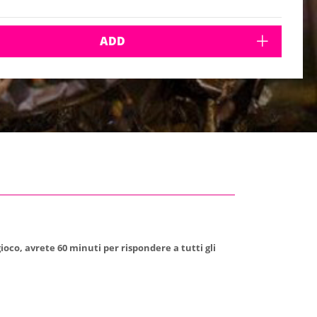
ADD
ioco, avrete 60 minuti per rispondere a tutti gli