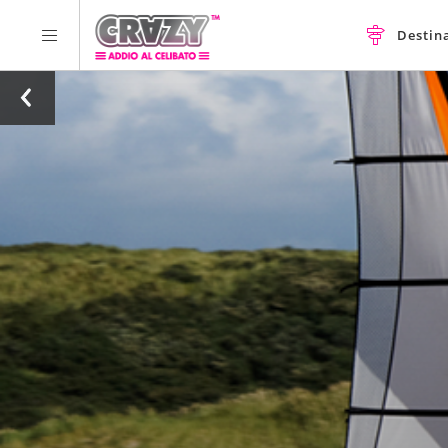
Destin