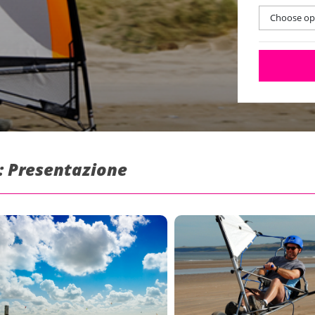
Choose opt
: Presentazione