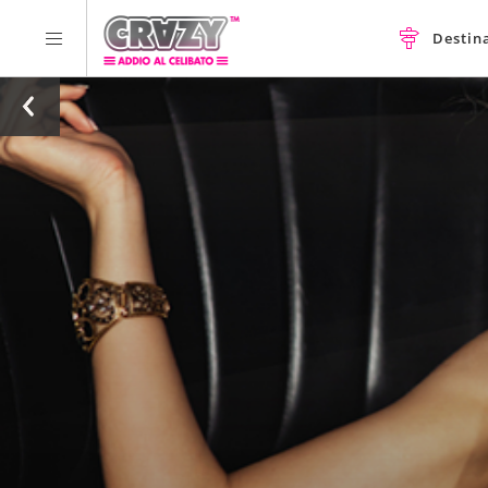
Destin