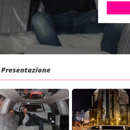
: Presentazione