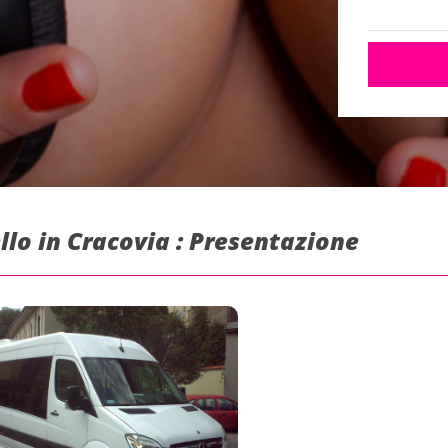
llo in Cracovia : Presentazione