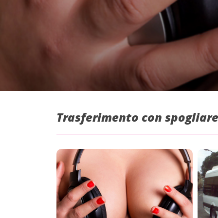
Trasferimento con spogliare