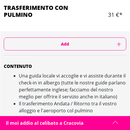
TRASFERIMENTO CON
PULMINO
31 €*
Add
CONTENUTO
Una guida locale vi accoglie e vi assiste durante il
check-in in albergo (tutte le nostre guide parlano
perfettamente inglese; facciamo del nostro
meglio per offrire il servizio anche in italiano)
Il trasferimento Andata / Ritorno tra il vostro
alloggio e l'aeroporto col pulmino
Il moi addio al celibato a Cracovia