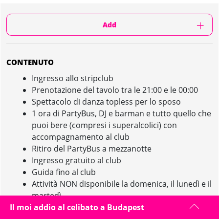
Add
CONTENUTO
Ingresso allo stripclub
Prenotazione del tavolo tra le 21:00 e le 00:00
Spettacolo di danza topless per lo sposo
1 ora di PartyBus, DJ e barman e tutto quello che
puoi bere (compresi i superalcolici) con
accompagnamento al club
Ritiro del PartyBus a mezzanotte
Ingresso gratuito al club
Guida fino al club
Attività NON disponibile la domenica, il lunedì e il
martedì
Il moi addio al celibato a Budapest