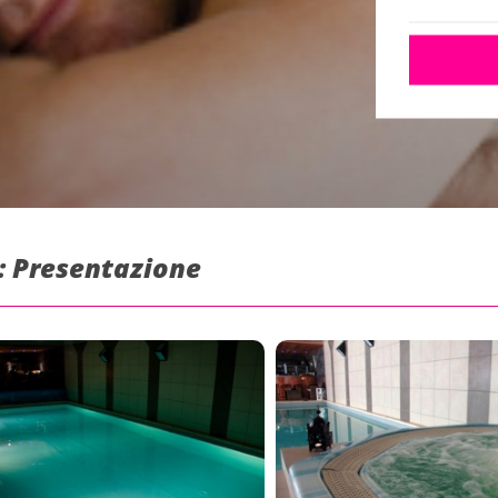
 : Presentazione