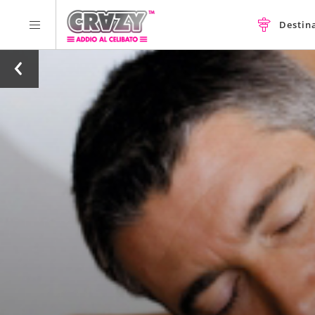
Destin