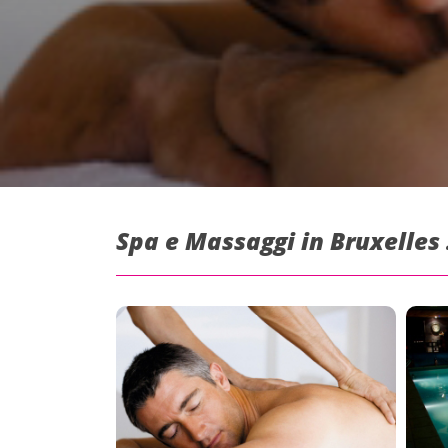
Spa e Massaggi in Bruxelles