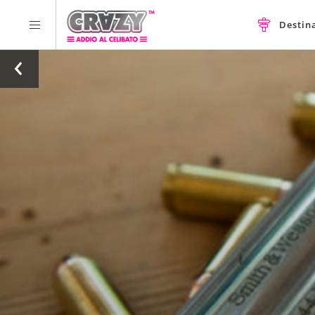
Destin