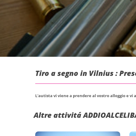
Tiro a segno in Vilnius : Pr
L'autista vi viene a prendere al vostro alloggio e vi
Altre attivitá ADDIOALCELIB