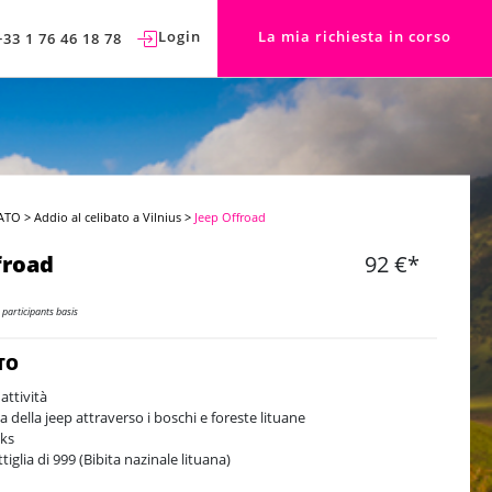
Login
La mia richiesta in corso
+33 1 76 46 18 78
ATO
>
Addio al celibato a Vilnius
>
Jeep Offroad
froad
92 €*
 participants basis
TO
attività
a della jeep attraverso i boschi e foreste lituane
ks
tiglia di 999 (Bibita nazinale lituana)