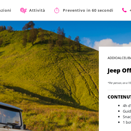
azioni
Attività
Preventivo in 60 secondi
ADDIOALCELIB
Jeep Of
*Per person, on a 10
CONTENU
4h d'
Guid
Snac
1 bot