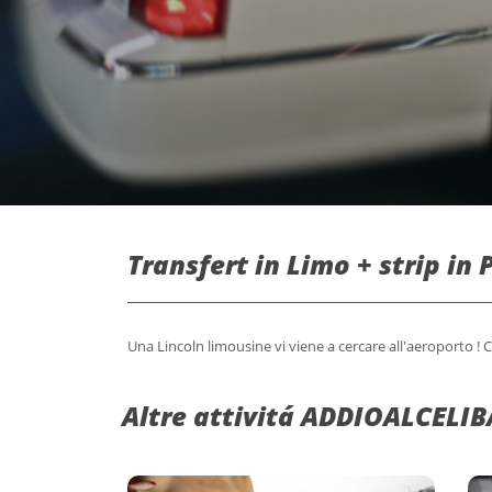
Transfert in Limo + strip in
Una Lincoln limousine vi viene a cercare all'aeroporto ! 
Altre attivitá ADDIOALCELIB