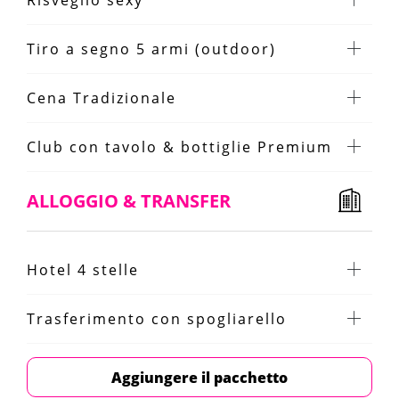
Risveglio sexy
Tiro a segno 5 armi (outdoor)
Cena Tradizionale
Club con tavolo & bottiglie Premium
ALLOGGIO & TRANSFER
Hotel 4 stelle
Trasferimento con spogliarello
Aggiungere il pacchetto