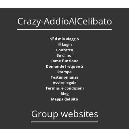
Crazy-AddioAlCelibato
Il mio viaggio
Login
Contatto
Su di noi
Come funziona
Domande frequenti
Stampa
Testimonianze
Avviso legale
Termini e condizioni
Blog
Mappa del sito
Group websites