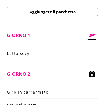
Aggiungere il pacchetto
GIORNO 1
Lotta sexy
GIORNO 2
Giro in carrarmato