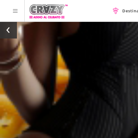
Destin