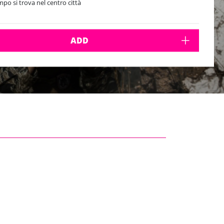
ampo si trova nel centro città
ADD