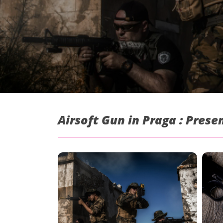
Airsoft Gun in Praga : Prese