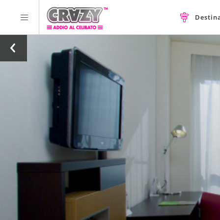
Destin