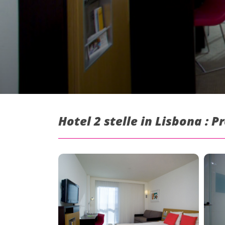
Hotel 2 stelle in Lisbona : 