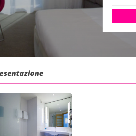
Presentazione