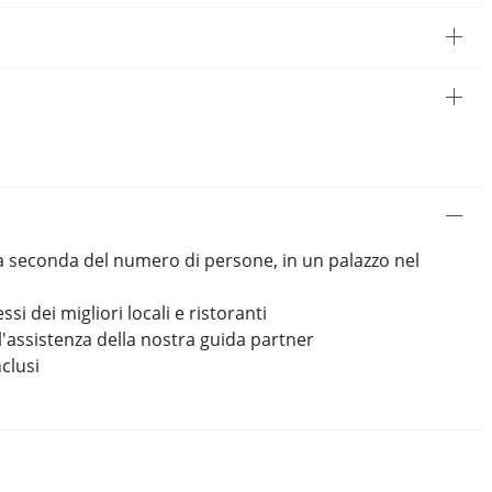
 seconda del numero di persone, in un palazzo nel
si dei migliori locali e ristoranti
'assistenza della nostra guida partner
clusi