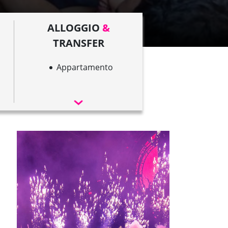
ALLOGGIO
&
TRANSFER
Appartamento