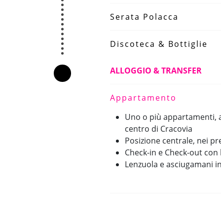
Serata Polacca
Discoteca & Bottiglie
ALLOGGIO & TRANSFER
Appartamento
Uno o più appartamenti, a
centro di Cracovia
Posizione centrale, nei pres
Check-in e Check-out con l
Lenzuola e asciugamani in