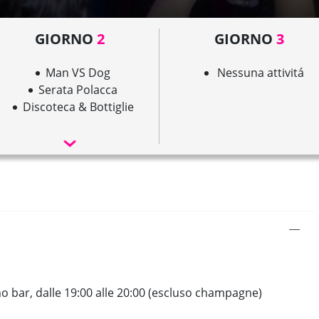
GIORNO
2
GIORNO
3
Man VS Dog
Nessuna attivitá
Serata Polacca
Discoteca & Bottiglie
o bar, dalle 19:00 alle 20:00 (escluso champagne)