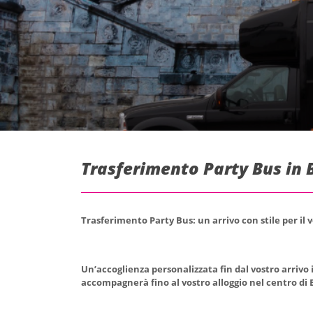
Trasferimento Party Bus in 
Trasferimento Party Bus: un arrivo con stile per il 
Un’accoglienza personalizzata fin dal vostro arrivo 
accompagnerà fino al vostro alloggio nel centro di