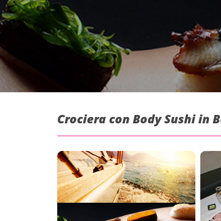
Crociera con Body Sushi in 