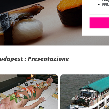
PRIM
Budapest : Presentazione