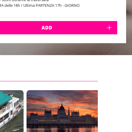
A delle 18h / Ultima PARTENZA 17h - GIORNO
ADD