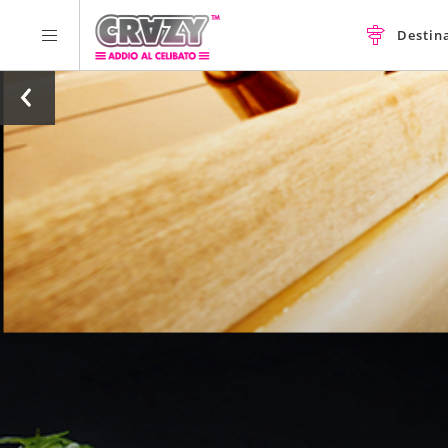
Destin