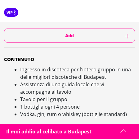
VIP 🍾
Add
CONTENUTO
Ingresso in discoteca per l’intero gruppo in una
delle migliori discoteche di Budapest
Assistenza di una guida locale che vi
accompagna al tavolo
Tavolo per il gruppo
1 bottiglia ogni 4 persone
Vodka, gin, rum o whiskey (bottiglie standard)
Il moi addio al celibato a Budapest