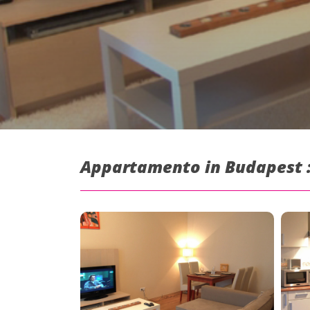
Appartamento in Budapest :