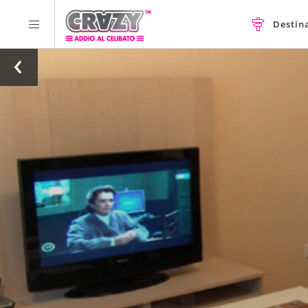
Destin