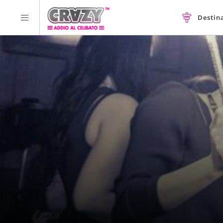
Destin