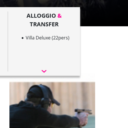
ALLOGGIO
&
TRANSFER
Villa Deluxe (22pers)