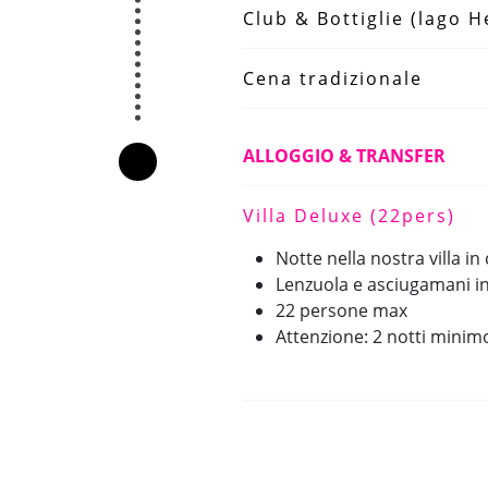
Club & Bottiglie (lago H
Cena tradizionale
ALLOGGIO & TRANSFER
Villa Deluxe (22pers)
Notte nella nostra villa in
Lenzuola e asciugamani in
22 persone max
Attenzione: 2 notti minim