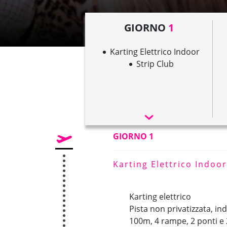
GIORNO
1
Karting Elettrico Indoor
Strip Club
GIORNO 1
Karting Elettrico Indoor
Karting elettrico
Pista non privatizzata, in
100m, 4 rampe, 2 ponti e 