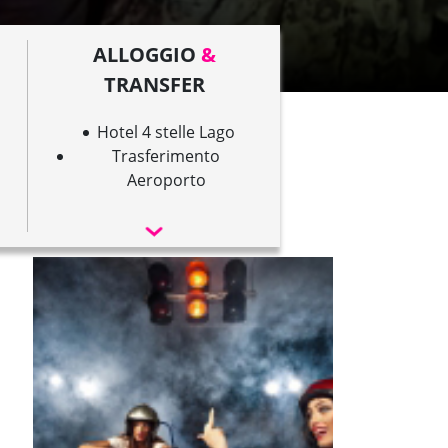
ALLOGGIO
&
TRANSFER
Hotel 4 stelle Lago
Trasferimento
Aeroporto