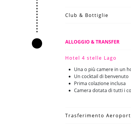
Club & Bottiglie
ALLOGGIO & TRANSFER
Hotel 4 stelle Lago
Una o più camere in un hot
Un cocktail di benvenuto
Prima colazione inclusa
Camera dotata di tutti i co
Trasferimento Aeropor