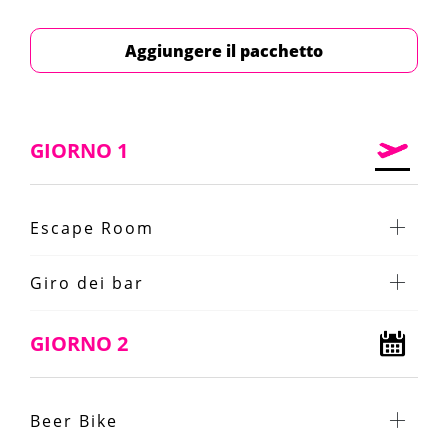
Aggiungere il pacchetto
GIORNO 1
Escape Room
Giro dei bar
GIORNO 2
Beer Bike