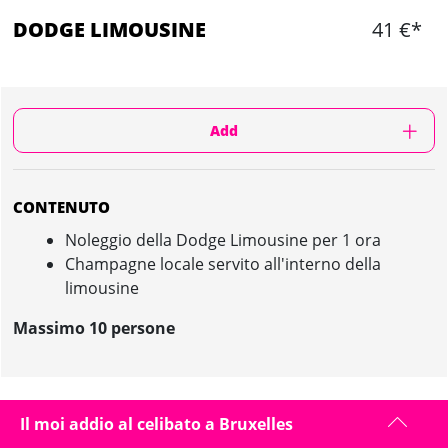
DODGE LIMOUSINE
41 €*
Add
CONTENUTO
Noleggio della Dodge Limousine per 1 ora
Champagne locale servito all'interno della
limousine
Massimo 10 persone
DODGE LIMOUSINE IN BRUXELLES :
Il moi addio al celibato a Bruxelles
PRESENTAZIONE