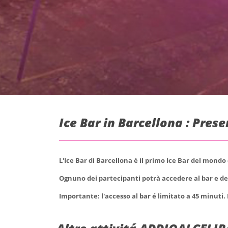
Ice Bar in Barcellona : Pres
L'Ice Bar di Barcellona é il primo Ice Bar del mondo 
Ognuno dei partecipanti potrà accedere al bar e deg
Importante: l'accesso al bar é limitato a 45 minuti. 