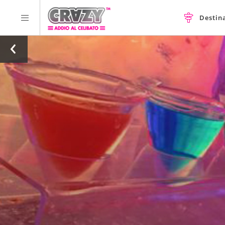
Destin